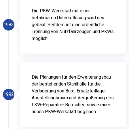
Die PKW-Werkstatt mit einer
befahrbaren Unterkellerung wird neu
1983
gebaut. Seitdem ist eine ordentliche
Trennung von Nutzfahrzeugen und PKWs
möglich.
Die Planungen für den Erweiterungsbau
der bestehenden Stahlhalle für die
Verlagerung von Büro, Ersatzteillager,
1992
Ausstellungsraum und Vergrößerung des
LKW-Reparatur- Bereiches sowie einer
neuen PKW-Werkstatt beginnen.