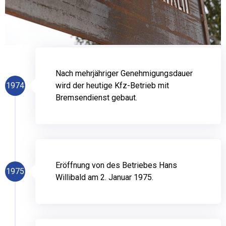
Nach mehrjähriger Genehmigungsdauer
1974
wird der heutige Kfz-Betrieb mit
Bremsendienst gebaut.
Eröffnung von des Betriebes Hans
1975
Willibald am 2. Januar 1975.