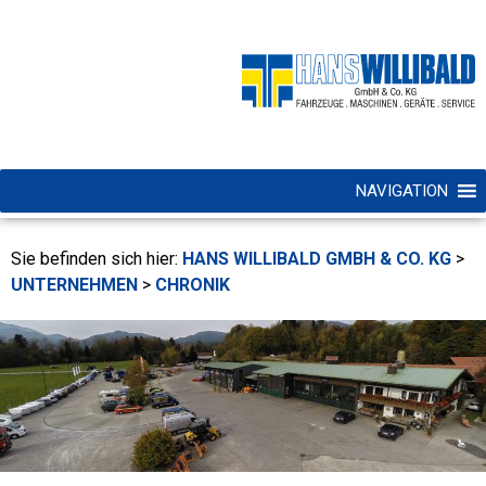
NAVIGATION
Sie befinden sich hier:
HANS WILLIBALD GMBH & CO. KG
>
UNTERNEHMEN
>
CHRONIK