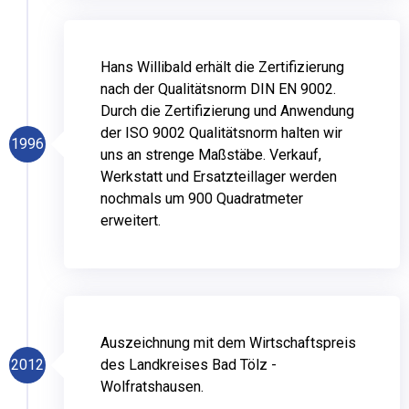
Hans Willibald erhält die Zertifizierung
nach der Qualitätsnorm DIN EN 9002.
Durch die Zertifizierung und Anwendung
der ISO 9002 Qualitätsnorm halten wir
1996
uns an strenge Maßstäbe. Verkauf,
Werkstatt und Ersatzteillager werden
nochmals um 900 Quadratmeter
erweitert.
Auszeichnung mit dem Wirtschaftspreis
2012
des Landkreises Bad Tölz -
Wolfratshausen.