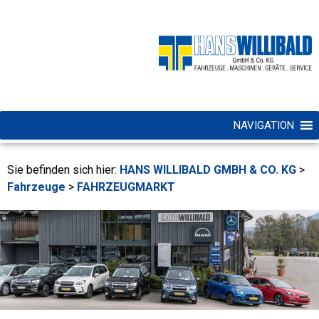
NAVIGATION
Sie befinden sich hier:
HANS WILLIBALD GMBH & CO. KG
>
Fahrzeuge
>
FAHRZEUGMARKT