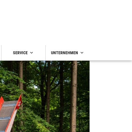
SERVICE
UNTERNEHMEN