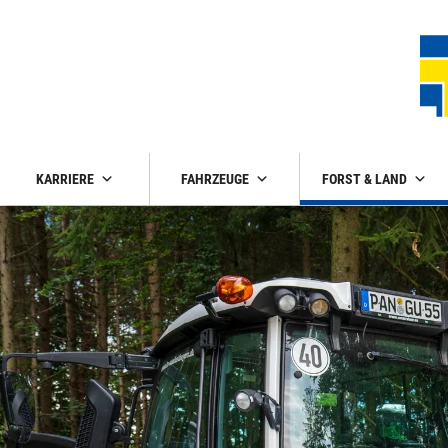
KARRIERE
FAHRZEUGE
FORST & LAND