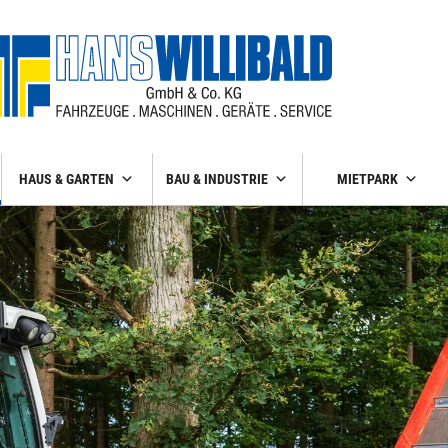
HAUS & GARTEN
BAU & INDUSTRIE
MIETPARK