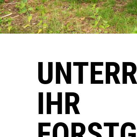
UNTERR
IHR
FORSTG